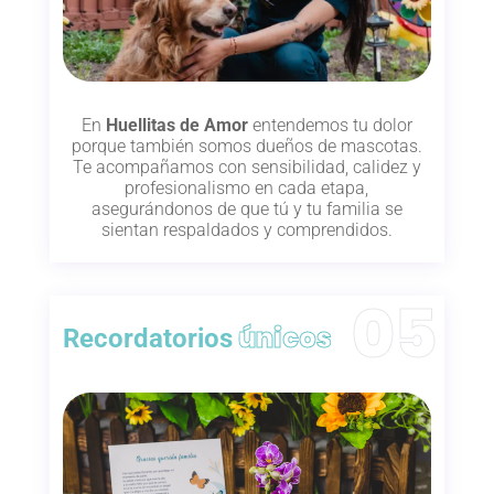
En
Huellitas de Amor
entendemos tu dolor
porque también somos dueños de mascotas.
Te acompañamos con sensibilidad, calidez y
profesionalismo en cada etapa,
asegurándonos de que tú y tu familia se
sientan respaldados y comprendidos.
únicos
Recordatorios