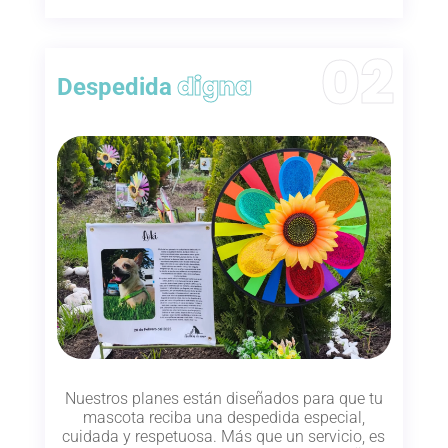
digna
Despedida
Nuestros planes están diseñados para que tu
mascota reciba una despedida especial,
cuidada y respetuosa. Más que un servicio, es