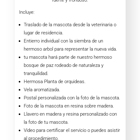
Incluye:
Traslado de la mascota desde la veterinaria o
lugar de residencia.
Entierro individual con la siembra de un
hermoso arbol
para representar la nueva vida.
tu mascota hará parte de nuestro hermoso
bosque de paz rodeado de naturaleza y
tranquilidad.
Hermosa Planta de orquideas.
Vela aromatizada.
Postal personalizada con la foto de la mascota.
Foto de la mascota en resina sobre madera.
Llavero en madera y resina personalizado con
la foto de tu mascota.
Video para certificar el servicio o puedes asistir
al procedimiento.