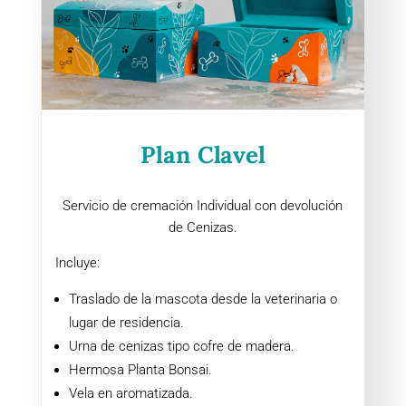
Plan Clavel
Servicio de cremación Individual con devolución
de Cenizas.
Incluye:
Traslado de la mascota desde la veterinaria o
lugar de residencia.
Urna de cenizas tipo cofre de madera.
Hermosa Planta Bonsai.
Vela en aromatizada.