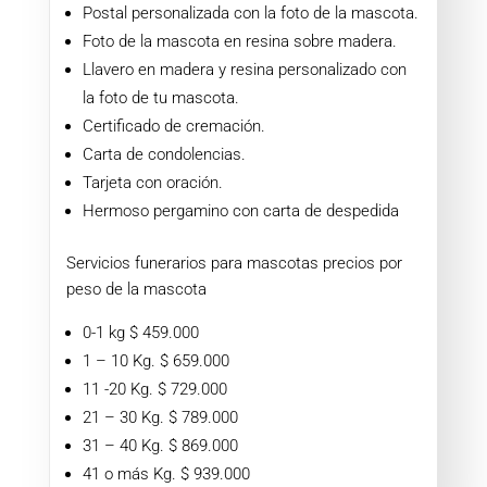
Postal personalizada con la foto de la mascota.
Foto de la mascota en resina sobre madera.
Llavero en madera y resina personalizado con
la foto de tu mascota.
Certificado de cremación.
Carta de condolencias.
Tarjeta con oración.
Hermoso pergamino con carta de despedida
Servicios funerarios para mascotas precios por
peso de la mascota
0-1 kg $ 459.000
1 – 10 Kg. $ 659.000
11 -20 Kg. $ 729.000
21 – 30 Kg. $ 789.000
31 – 40 Kg. $ 869.000
41 o más Kg. $ 939.000