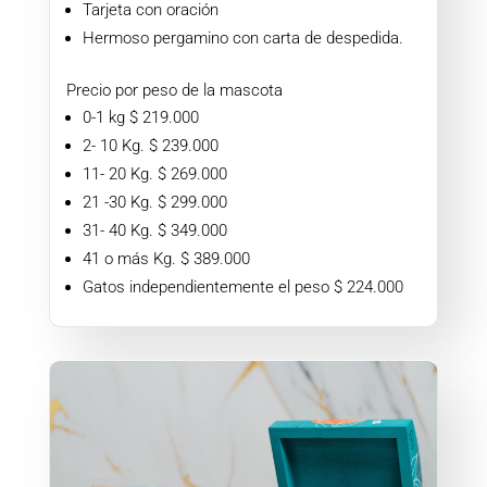
Tarjeta con oración
Hermoso pergamino con carta de despedida.
Precio por peso de la mascota
0-1 kg $ 219.000
2- 10 Kg. $ 239.000
11- 20 Kg. $ 269.000
21 -30 Kg. $ 299.000
31- 40 Kg. $ 349.000
41 o más Kg. $ 389.000
Gatos independientemente el peso $ 224.000