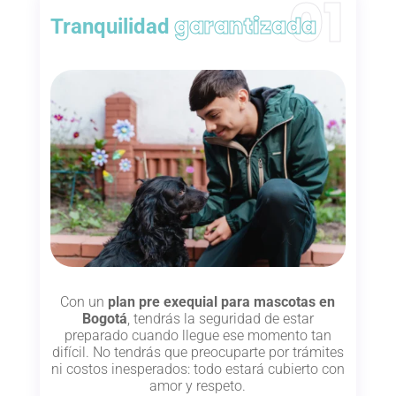
garantizada
Tranquilidad
Con un
plan pre exequial para mascotas en
Bogotá
, tendrás la seguridad de estar
preparado cuando llegue ese momento tan
difícil. No tendrás que preocuparte por trámites
ni costos inesperados: todo estará cubierto con
amor y respeto.