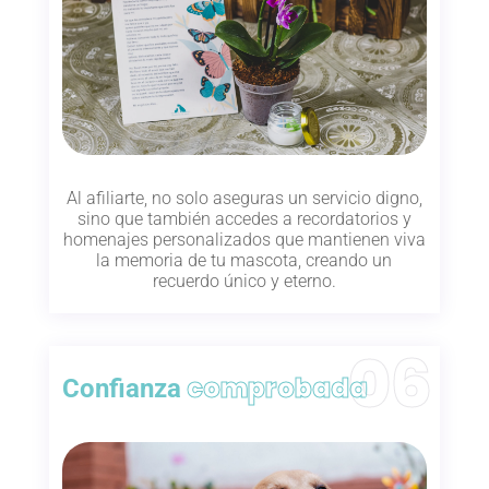
Al afiliarte, no solo aseguras un servicio digno,
sino que también accedes a recordatorios y
homenajes personalizados que mantienen viva
la memoria de tu mascota, creando un
recuerdo único y eterno.
comprobada
Confianza