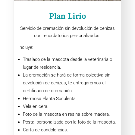
Plan Lirio
Servicio de cremación sin devolución de cenizas
con recordatorios personalizados.
Incluye:
Traslado de la mascota desde la veterinaria o
lugar de residencia.
La cremación se hará de forma colectiva sin
devolución de cenizas, te entregaremos el
certificado de cremación.
Hermosa Planta Suculenta.
Vela en cera.
Foto de la mascota en resina sobre madera.
Postal personalizada con la foto de la mascota.
Carta de condolencias.