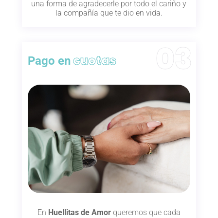
una forma de agradecerle por todo el cariño y
la compañía que te dio en vida.
cuotas
Pago en
En
Huellitas de Amor
queremos que cada