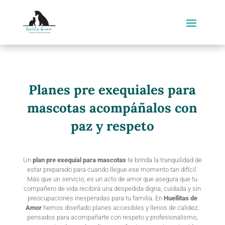
Planes pre exequiales para
mascotas acompáñalos con
paz y respeto
Un
plan pre exequial para mascotas
te brinda la tranquilidad de
estar preparado para cuando llegue ese momento tan difícil.
Más que un servicio, es un acto de amor que asegura que tu
compañero de vida recibirá una despedida digna, cuidada y sin
preocupaciones inesperadas para tu familia. En
Huellitas de
Amor
hemos diseñado planes accesibles y llenos de calidez,
pensados para acompañarte con respeto y profesionalismo,