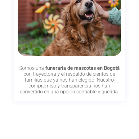
Somos una
funeraria de mascotas en Bogotá
con trayectoria y el respaldo de cientos de
familias que ya nos han elegido. Nuestro
compromiso y transparencia nos han
convertido en una opción confiable y querida.