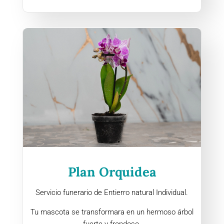
Plan Orquidea
Servicio funerario de Entierro natural Individual.
Tu mascota se transformara en un hermoso árbol
fuerte y frondoso.