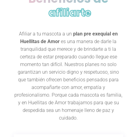
afiliarte
Afiliar a tu mascota a un
plan pre exequial en
Huellitas de Amor
es una manera de darle la
tranquilidad que merece y de brindarte a ti la
certeza de estar preparado cuando llegue ese
momento tan difícil. Nuestros planes no solo
garantizan un servicio digno y respetuoso, sino
que también ofrecen beneficios pensados para
acompañarte con amor, empatía y
profesionalismo. Porque cada mascota es familia,
y en Huellitas de Amor trabajamos para que su
despedida sea un homenaje lleno de paz y
cuidado.