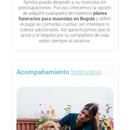
familia pueda despedir a su mascota sin
preocupaciones. Por eso ofrecemos la opción
de adquirir cualquiera de nuestros
planes
funerarios para mascotas en Bogotá
y diferir
el pago en cómodas cuotas, sin intereses ni
cobros adicionales. Así garantizamos que el
amor y el respeto por tu compañero de vida
estén siempre al alcance.
humano
Acompañamiento